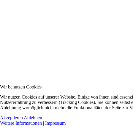
Wir benutzen Cookies
Wir nutzen Cookies auf unserer Website. Einige von ihnen sind essenzie
Nutzererfahrung zu verbessern (Tracking Cookies). Sie können selbst e
Ablehnung womöglich nicht mehr alle Funktionalitäten der Seite zur V
Akzeptieren
Ablehnen
Weitere Informationen
|
Impressum