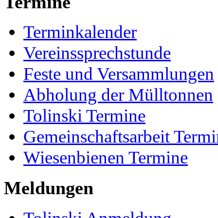
Termine
Terminkalender
Vereinssprechstunde
Feste und Versammlungen
Abholung der Mülltonnen
Tolinski Termine
Gemeinschaftsarbeit Termi
Wiesenbienen Termine
Meldungen