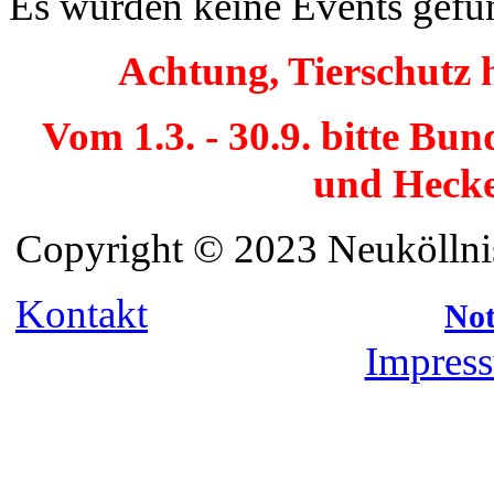
Es wurden keine Events gefu
Achtung, Tierschutz 
Vom 1.3. - 30.9. bitte Bu
und Hecke
Copyright © 2023 Neuköllnis
Kontakt
Not
Impress