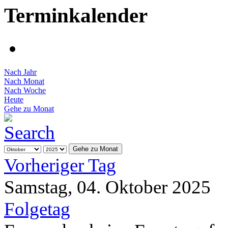
Terminkalender
Nach Jahr
Nach Monat
Nach Woche
Heute
Gehe zu Monat
Gehe zu Monat
Vorheriger Tag
Samstag, 04. Oktober 2025
Folgetag