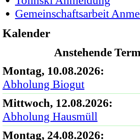
Tolinski Anmeldung
Gemeinschaftsarbeit Anm
Kalender
Anstehende Termi
Montag, 10.08.2026
:
Abholung Biogut
Mittwoch, 12.08.2026
:
Abholung Hausmüll
Montag, 24.08.2026
: