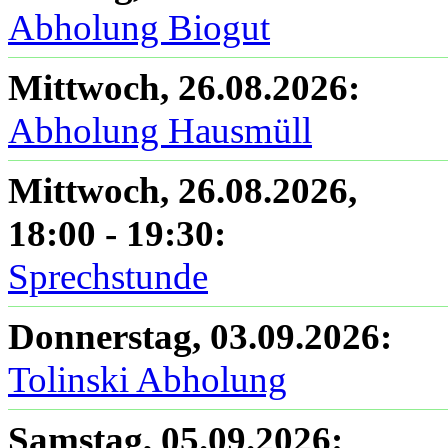
Abholung Biogut
Mittwoch, 26.08.2026
:
Abholung Hausmüll
Mittwoch, 26.08.2026
,
18:00
-
19:30
:
Sprechstunde
Donnerstag, 03.09.2026
:
Tolinski Abholung
Samstag, 05.09.2026
: