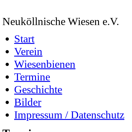
Neuköllnische Wiesen e.V.
Start
Verein
Wiesenbienen
Termine
Geschichte
Bilder
Impressum / Datenschutz