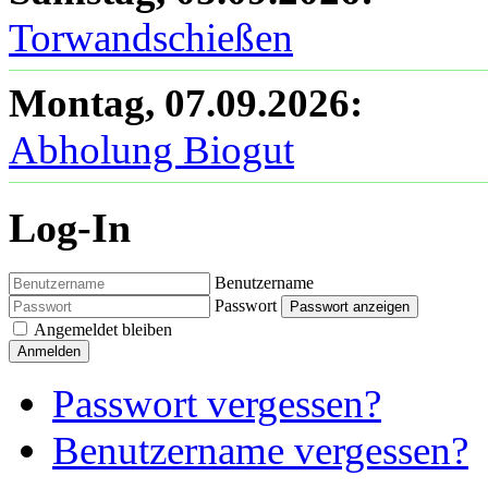
Torwandschießen
Montag, 07.09.2026
:
Abholung Biogut
Log-In
Benutzername
Passwort
Passwort anzeigen
Angemeldet bleiben
Anmelden
Passwort vergessen?
Benutzername vergessen?