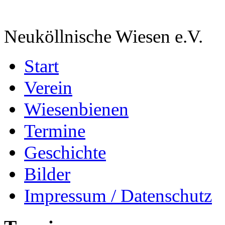
Neuköllnische Wiesen e.V.
Start
Verein
Wiesenbienen
Termine
Geschichte
Bilder
Impressum / Datenschutz