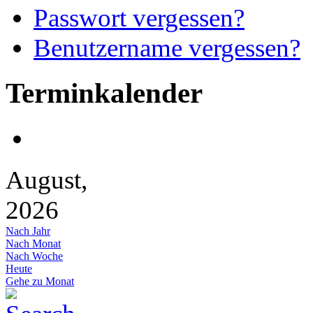
Passwort vergessen?
Benutzername vergessen?
Terminkalender
August,
2026
Nach Jahr
Nach Monat
Nach Woche
Heute
Gehe zu Monat