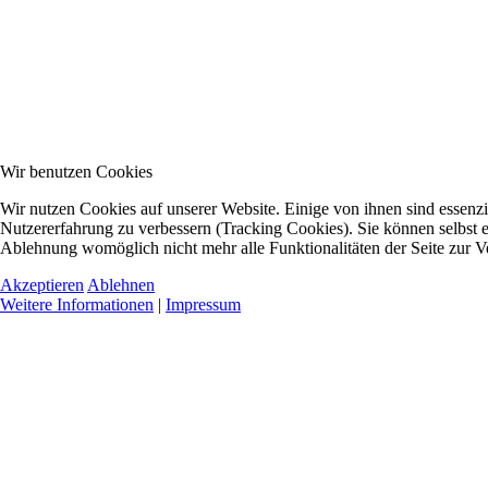
Wir benutzen Cookies
Wir nutzen Cookies auf unserer Website. Einige von ihnen sind essenzie
Nutzererfahrung zu verbessern (Tracking Cookies). Sie können selbst e
Ablehnung womöglich nicht mehr alle Funktionalitäten der Seite zur V
Akzeptieren
Ablehnen
Weitere Informationen
|
Impressum