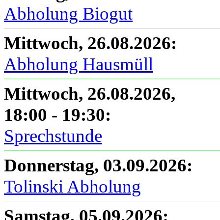
Abholung Biogut
Mittwoch, 26.08.2026
:
Abholung Hausmüll
Mittwoch, 26.08.2026
,
18:00
-
19:30
:
Sprechstunde
Donnerstag, 03.09.2026
:
Tolinski Abholung
Samstag, 05.09.2026
: