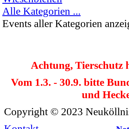
Alle Kategorien ...
Events aller Kategorien anze
Achtung, Tierschutz 
Vom 1.3. - 30.9. bitte Bu
und Hecke
Copyright © 2023 Neuköllnis
Kontakt