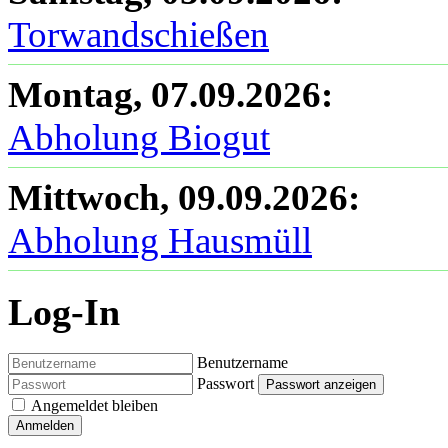
Torwandschießen
Montag, 07.09.2026
:
Abholung Biogut
Mittwoch, 09.09.2026
:
Abholung Hausmüll
Log-In
Benutzername
Passwort
Passwort anzeigen
Angemeldet bleiben
Anmelden