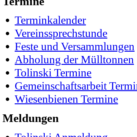
Termine
Terminkalender
Vereinssprechstunde
Feste und Versammlungen
Abholung der Mülltonnen
Tolinski Termine
Gemeinschaftsarbeit Termi
Wiesenbienen Termine
Meldungen