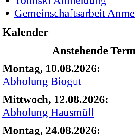
Tolinski Anmeldung
Gemeinschaftsarbeit Anm
Kalender
Anstehende Termi
Montag, 10.08.2026
:
Abholung Biogut
Mittwoch, 12.08.2026
:
Abholung Hausmüll
Montag, 24.08.2026
: