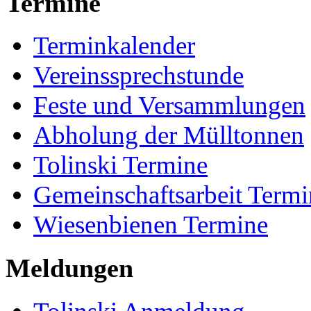
Termine
Terminkalender
Vereinssprechstunde
Feste und Versammlungen
Abholung der Mülltonnen
Tolinski Termine
Gemeinschaftsarbeit Termi
Wiesenbienen Termine
Meldungen