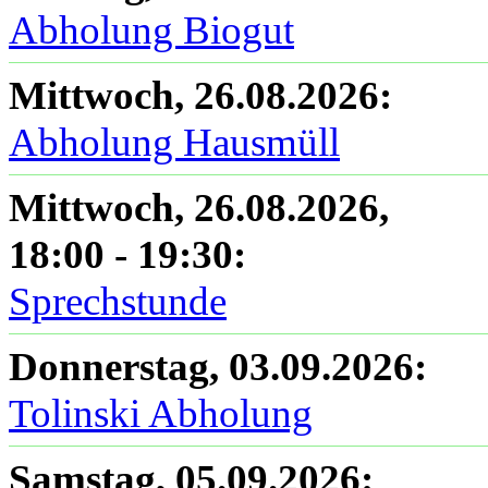
Abholung Biogut
Mittwoch, 26.08.2026
:
Abholung Hausmüll
Mittwoch, 26.08.2026
,
18:00
-
19:30
:
Sprechstunde
Donnerstag, 03.09.2026
:
Tolinski Abholung
Samstag, 05.09.2026
: