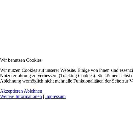
Wir benutzen Cookies
Wir nutzen Cookies auf unserer Website. Einige von ihnen sind essenzie
Nutzererfahrung zu verbessern (Tracking Cookies). Sie können selbst e
Ablehnung womöglich nicht mehr alle Funktionalitäten der Seite zur V
Akzeptieren
Ablehnen
Weitere Informationen
|
Impressum