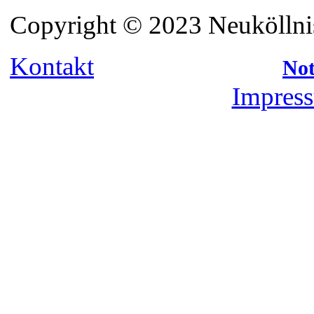
Copyright © 2023 Neuköllnis
Kontakt
Not
Impress