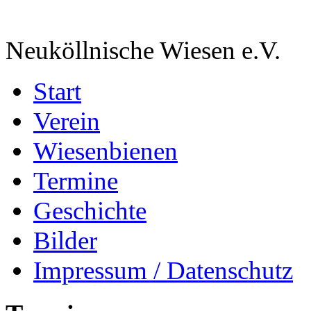
Neuköllnische Wiesen e.V.
Start
Verein
Wiesenbienen
Termine
Geschichte
Bilder
Impressum / Datenschutz