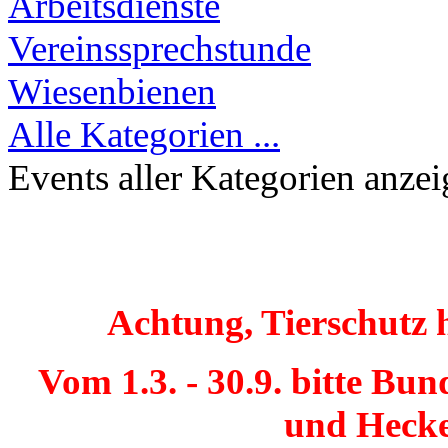
Arbeitsdienste
Vereinssprechstunde
Wiesenbienen
Alle Kategorien ...
Events aller Kategorien anze
Achtung, Tierschutz 
Vom 1.3. - 30.9. bitte Bu
und Hecke