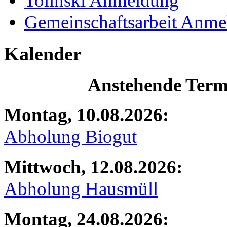
Tolinski Anmeldung
Gemeinschaftsarbeit Anm
Kalender
Anstehende Termi
Montag, 10.08.2026
:
Abholung Biogut
Mittwoch, 12.08.2026
:
Abholung Hausmüll
Montag, 24.08.2026
: