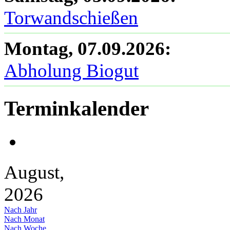
Torwandschießen
Montag, 07.09.2026
:
Abholung Biogut
Terminkalender
August,
2026
Nach Jahr
Nach Monat
Nach Woche