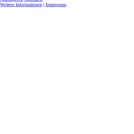
Weitere Informationen
|
Impressum