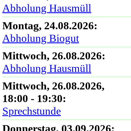
Abholung Hausmüll
Montag, 24.08.2026
:
Abholung Biogut
Mittwoch, 26.08.2026
:
Abholung Hausmüll
Mittwoch, 26.08.2026
,
18:00
-
19:30
:
Sprechstunde
Donnerstag, 03.09.2026
: