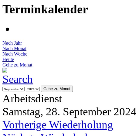
Terminkalender
Nach Jahr
Nach Monat
Nach Woche
Heute
Gehe zu Monat
Gehe zu Monat
Arbeitsdienst
Samstag, 28. September 2024
Vorherige Wiederholung