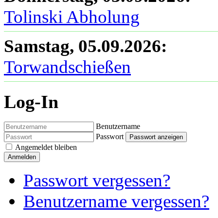
Tolinski Abholung
Samstag, 05.09.2026
:
Torwandschießen
Log-In
Benutzername
Passwort
Passwort anzeigen
Angemeldet bleiben
Anmelden
Passwort vergessen?
Benutzername vergessen?