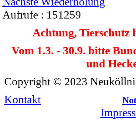
Nächste Wiederholung
Aufrufe
: 151259
Achtung, Tierschutz 
Vom 1.3. - 30.9. bitte Bu
und Hecke
Copyright © 2023 Neuköllnis
Kontakt
Not
Impress