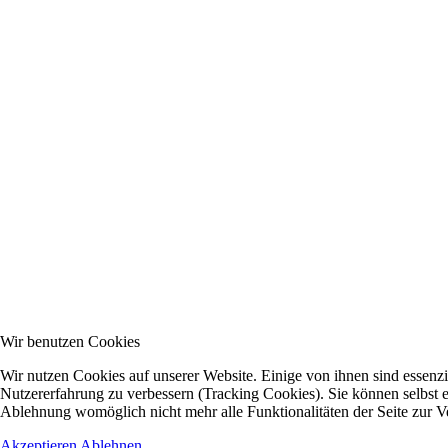
Wir benutzen Cookies
Wir nutzen Cookies auf unserer Website. Einige von ihnen sind essenzie
Nutzererfahrung zu verbessern (Tracking Cookies). Sie können selbst e
Ablehnung womöglich nicht mehr alle Funktionalitäten der Seite zur V
Akzeptieren
Ablehnen