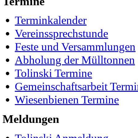
Termine
Terminkalender
Vereinssprechstunde
Feste und Versammlungen
Abholung der Mülltonnen
Tolinski Termine
Gemeinschaftsarbeit Termi
Wiesenbienen Termine
Meldungen