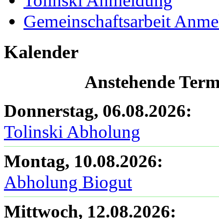
Tolinski Anmeldung
Gemeinschaftsarbeit Anm
Kalender
Anstehende Termi
Donnerstag, 06.08.2026
:
Tolinski Abholung
Montag, 10.08.2026
:
Abholung Biogut
Mittwoch, 12.08.2026
: