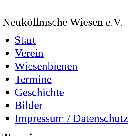
Neuköllnische Wiesen e.V.
Start
Verein
Wiesenbienen
Termine
Geschichte
Bilder
Impressum / Datenschutz