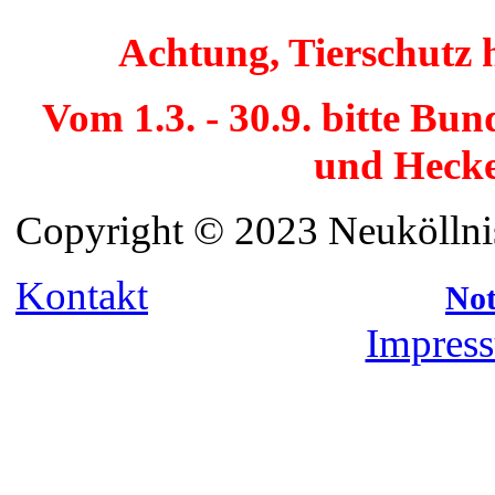
Achtung, Tierschutz 
Vom 1.3. - 30.9. bitte Bu
und Hecke
Copyright © 2023 Neuköllnis
Kontakt
Not
Impress