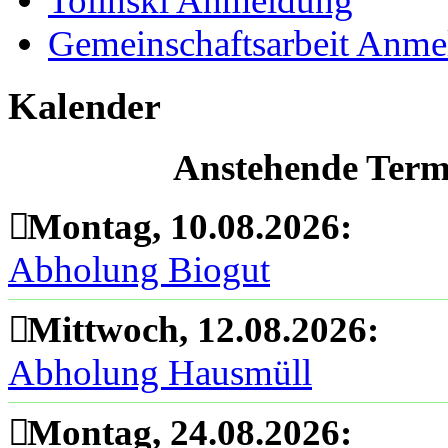
Tolinski Anmeldung
Gemeinschaftsarbeit Anm
Kalender
Anstehende Termi
Montag, 10.08.2026
:
Abholung Biogut
Mittwoch, 12.08.2026
:
Abholung Hausmüll
Montag, 24.08.2026
: