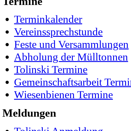
Termine
Terminkalender
Vereinssprechstunde
Feste und Versammlungen
Abholung der Mülltonnen
Tolinski Termine
Gemeinschaftsarbeit Termi
Wiesenbienen Termine
Meldungen