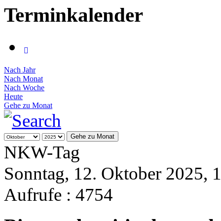
Terminkalender
Nach Jahr
Nach Monat
Nach Woche
Heute
Gehe zu Monat
Gehe zu Monat
NKW-Tag
Sonntag, 12. Oktober 2025, 
Aufrufe
: 4754