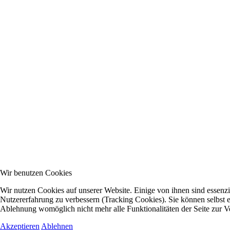
Wir benutzen Cookies
Wir nutzen Cookies auf unserer Website. Einige von ihnen sind essenzie
Nutzererfahrung zu verbessern (Tracking Cookies). Sie können selbst e
Ablehnung womöglich nicht mehr alle Funktionalitäten der Seite zur V
Akzeptieren
Ablehnen