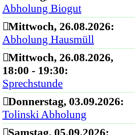
Abholung Biogut
Mittwoch, 26.08.2026
:
Abholung Hausmüll
Mittwoch, 26.08.2026
,
18:00
-
19:30
:
Sprechstunde
Donnerstag, 03.09.2026
:
Tolinski Abholung
Samstag, 05.09.2026
: