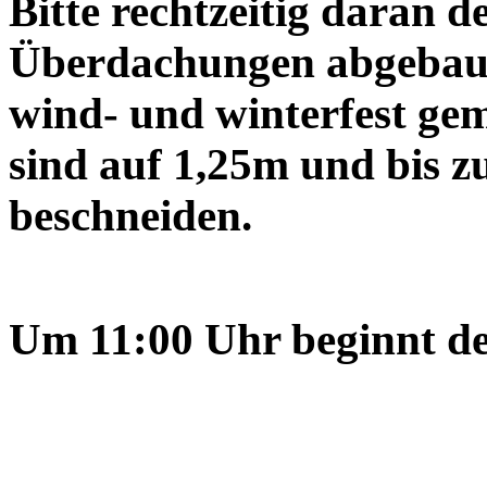
Bitte rechtzeitig daran d
Überdachungen abgebaut
wind- und winterfest ge
sind auf 1,25m und bis z
beschneiden.
Um 11:00 Uhr beginnt d