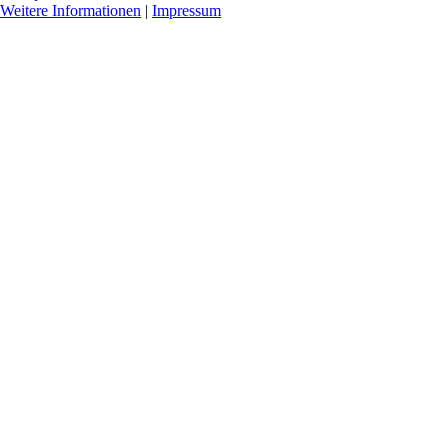
Weitere Informationen
|
Impressum