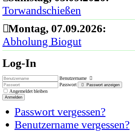
Torwandschießen
Montag, 07.09.2026
:
Abholung Biogut
Log-In
Benutzername
Passwort
Passwort anzeigen
Angemeldet bleiben
Anmelden
Passwort vergessen?
Benutzername vergessen?