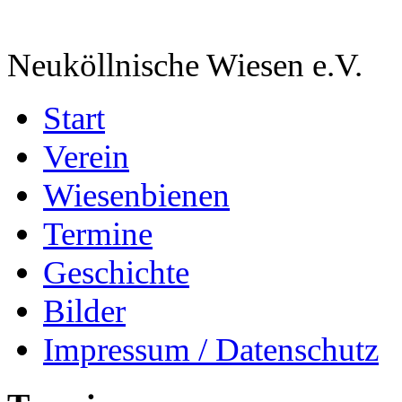
Neuköllnische Wiesen e.V.
Start
Verein
Wiesenbienen
Termine
Geschichte
Bilder
Impressum / Datenschutz