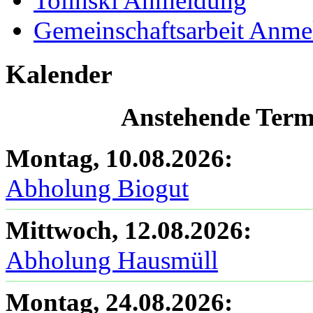
Tolinski Anmeldung
Gemeinschaftsarbeit Anm
Kalender
Anstehende Termi
Montag, 10.08.2026
:
Abholung Biogut
Mittwoch, 12.08.2026
:
Abholung Hausmüll
Montag, 24.08.2026
: