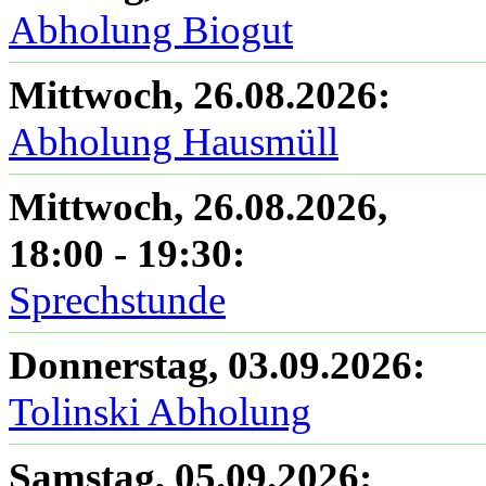
Abholung Biogut
Mittwoch, 26.08.2026
:
Abholung Hausmüll
Mittwoch, 26.08.2026
,
18:00
-
19:30
:
Sprechstunde
Donnerstag, 03.09.2026
:
Tolinski Abholung
Samstag, 05.09.2026
: