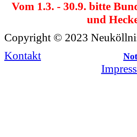
Vom 1.3. - 30.9. bitte Bu
und Hecke
Copyright © 2023 Neuköllnis
Kontakt
Not
Impress