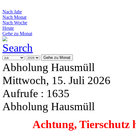
Nach Jahr
Nach Monat
Nach Woche
Heute
Gehe zu Monat
Gehe zu Monat
Abholung Hausmüll
Mittwoch, 15. Juli 2026
Aufrufe
: 1635
Abholung Hausmüll
Achtung, Tierschutz 