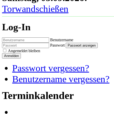
Torwandschießen
Log-In
Benutzername
Passwort
Passwort anzeigen
Angemeldet bleiben
Anmelden
Passwort vergessen?
Benutzername vergessen?
Terminkalender