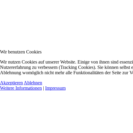
Wir benutzen Cookies
Wir nutzen Cookies auf unserer Website. Einige von ihnen sind essenzie
Nutzererfahrung zu verbessern (Tracking Cookies). Sie können selbst e
Ablehnung womöglich nicht mehr alle Funktionalitäten der Seite zur V
Akzeptieren
Ablehnen
Weitere Informationen
|
Impressum