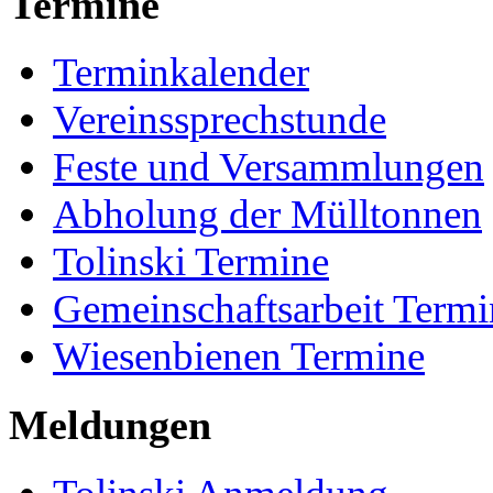
Termine
Terminkalender
Vereinssprechstunde
Feste und Versammlungen
Abholung der Mülltonnen
Tolinski Termine
Gemeinschaftsarbeit Termi
Wiesenbienen Termine
Meldungen