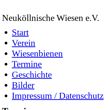
Neuköllnische Wiesen e.V.
Start
Verein
Wiesenbienen
Termine
Geschichte
Bilder
Impressum / Datenschutz