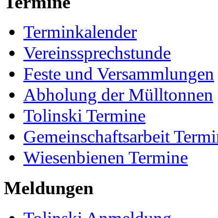
Termine
Terminkalender
Vereinssprechstunde
Feste und Versammlungen
Abholung der Mülltonnen
Tolinski Termine
Gemeinschaftsarbeit Termi
Wiesenbienen Termine
Meldungen