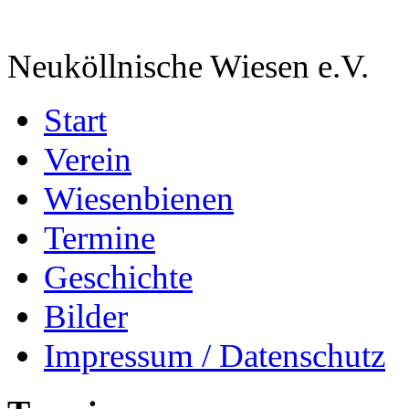
Neuköllnische Wiesen e.V.
Start
Verein
Wiesenbienen
Termine
Geschichte
Bilder
Impressum / Datenschutz