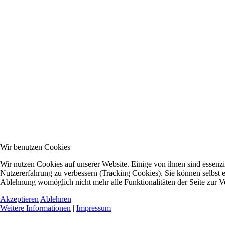
Wir benutzen Cookies
Wir nutzen Cookies auf unserer Website. Einige von ihnen sind essenzie
Nutzererfahrung zu verbessern (Tracking Cookies). Sie können selbst e
Ablehnung womöglich nicht mehr alle Funktionalitäten der Seite zur V
Akzeptieren
Ablehnen
Weitere Informationen
|
Impressum