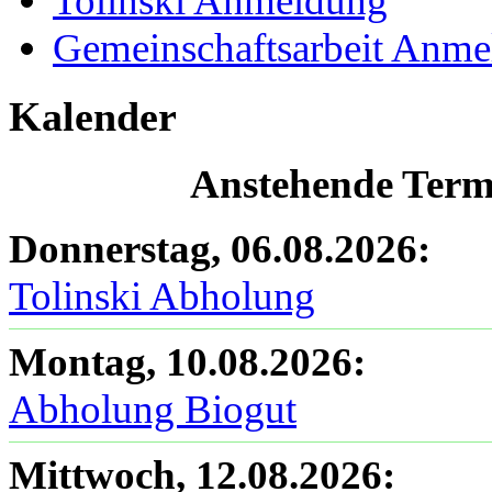
Tolinski Anmeldung
Gemeinschaftsarbeit Anm
Kalender
Anstehende Termi
Donnerstag, 06.08.2026
:
Tolinski Abholung
Montag, 10.08.2026
:
Abholung Biogut
Mittwoch, 12.08.2026
: