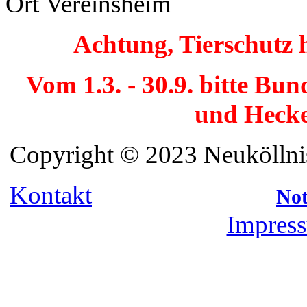
Ort
Vereinsheim
Achtung, Tierschutz 
Vom 1.3. - 30.9. bitte Bu
und Hecke
Copyright © 2023 Neuköllnis
Kontakt
Not
Impress