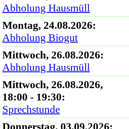
Abholung Hausmüll
Montag, 24.08.2026
:
Abholung Biogut
Mittwoch, 26.08.2026
:
Abholung Hausmüll
Mittwoch, 26.08.2026
,
18:00
-
19:30
:
Sprechstunde
Donnerstag, 03.09.2026
: