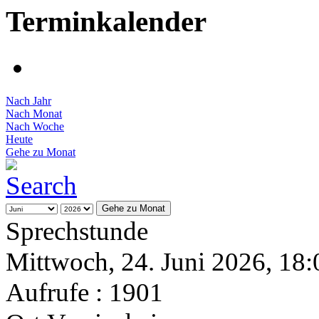
Terminkalender
Nach Jahr
Nach Monat
Nach Woche
Heute
Gehe zu Monat
Gehe zu Monat
Sprechstunde
Mittwoch, 24. Juni 2026, 18:
Aufrufe
: 1901