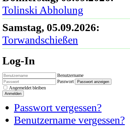
Tolinski Abholung
Samstag, 05.09.2026
:
Torwandschießen
Log-In
Benutzername
Passwort
Passwort anzeigen
Angemeldet bleiben
Anmelden
Passwort vergessen?
Benutzername vergessen?