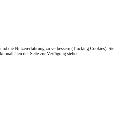
e und die Nutzererfahrung zu verbessern (Tracking Cookies). Sie
tionalitäten der Seite zur Verfügung stehen.