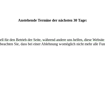
Anstehende Termine der nächsten 30 Tage:
ell für den Betrieb der Seite, während andere uns helfen, diese Websit
 beachten Sie, dass bei einer Ablehnung womöglich nicht mehr alle Funk