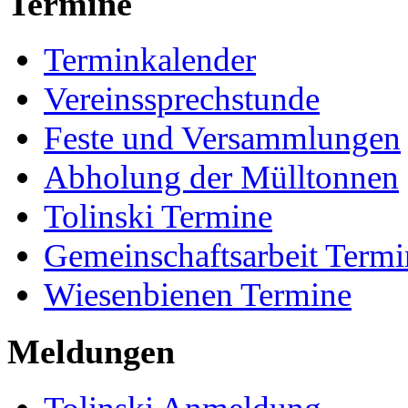
Termine
Terminkalender
Vereinssprechstunde
Feste und Versammlungen
Abholung der Mülltonnen
Tolinski Termine
Gemeinschaftsarbeit Termi
Wiesenbienen Termine
Meldungen