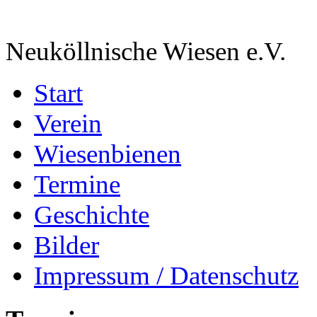
Neuköllnische Wiesen e.V.
Start
Verein
Wiesenbienen
Termine
Geschichte
Bilder
Impressum / Datenschutz