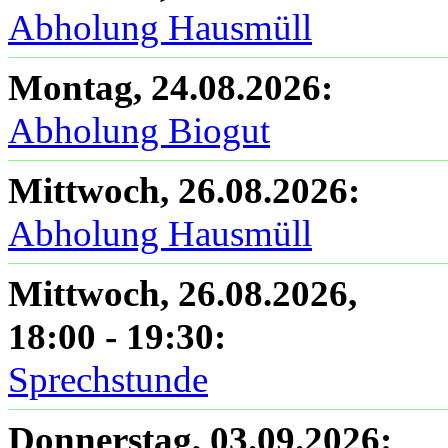
Abholung Hausmüll
Montag, 24.08.2026
:
Abholung Biogut
Mittwoch, 26.08.2026
:
Abholung Hausmüll
Mittwoch, 26.08.2026
,
18:00
-
19:30
:
Sprechstunde
Donnerstag, 03.09.2026
: