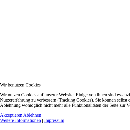
Wir benutzen Cookies
Wir nutzen Cookies auf unserer Website. Einige von ihnen sind essenzie
Nutzererfahrung zu verbessern (Tracking Cookies). Sie können selbst e
Ablehnung womöglich nicht mehr alle Funktionalitäten der Seite zur V
Akzeptieren
Ablehnen
Weitere Informationen
|
Impressum