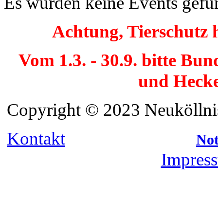
Es wurden keine Events gefu
Achtung, Tierschutz 
Vom 1.3. - 30.9. bitte Bu
und Hecke
Copyright © 2023 Neuköllnis
Kontakt
Not
Impress