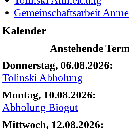
Tolinski Anmeldung
Gemeinschaftsarbeit Anm
Kalender
Anstehende Termi
Donnerstag, 06.08.2026
:
Tolinski Abholung
Montag, 10.08.2026
:
Abholung Biogut
Mittwoch, 12.08.2026
: