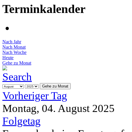
Terminkalender
Nach Jahr
Nach Monat
Nach Woche
Heute
Gehe zu Monat
Gehe zu Monat
Vorheriger Tag
Montag, 04. August 2025
Folgetag