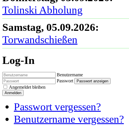
Tolinski Abholung
Samstag, 05.09.2026
:
Torwandschießen
Log-In
Benutzername
Passwort
Passwort anzeigen
Angemeldet bleiben
Anmelden
Passwort vergessen?
Benutzername vergessen?