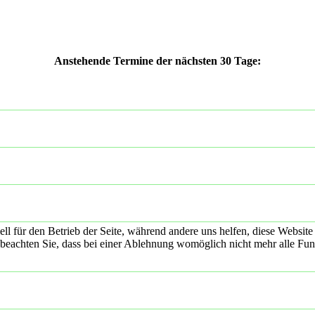
Anstehende Termine der nächsten 30 Tage:
ell für den Betrieb der Seite, während andere uns helfen, diese Websit
 beachten Sie, dass bei einer Ablehnung womöglich nicht mehr alle Funk