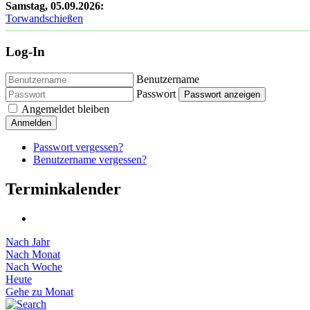
Samstag, 05.09.2026
:
Torwandschießen
Log-In
Benutzername
Passwort
Passwort anzeigen
Angemeldet bleiben
Anmelden
Passwort vergessen?
Benutzername vergessen?
Terminkalender
Nach Jahr
Nach Monat
Nach Woche
Heute
Gehe zu Monat