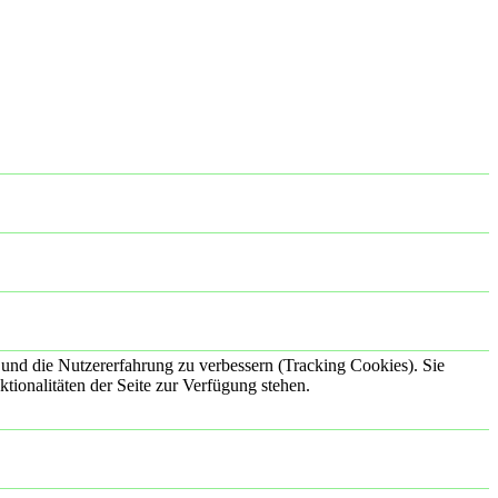
e und die Nutzererfahrung zu verbessern (Tracking Cookies). Sie
tionalitäten der Seite zur Verfügung stehen.