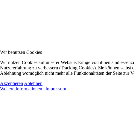
Wir benutzen Cookies
Wir nutzen Cookies auf unserer Website. Einige von ihnen sind essenzie
Nutzererfahrung zu verbessern (Tracking Cookies). Sie können selbst e
Ablehnung womöglich nicht mehr alle Funktionalitäten der Seite zur V
Akzeptieren
Ablehnen
Weitere Informationen
|
Impressum