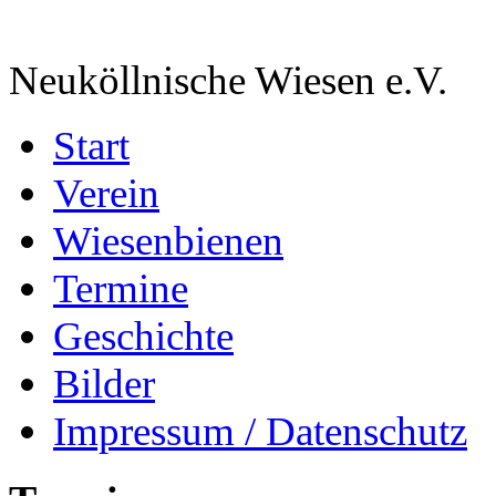
Neuköllnische Wiesen e.V.
Start
Verein
Wiesenbienen
Termine
Geschichte
Bilder
Impressum / Datenschutz