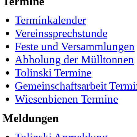
Termine
Terminkalender
Vereinssprechstunde
Feste und Versammlungen
Abholung der Mülltonnen
Tolinski Termine
Gemeinschaftsarbeit Termi
Wiesenbienen Termine
Meldungen