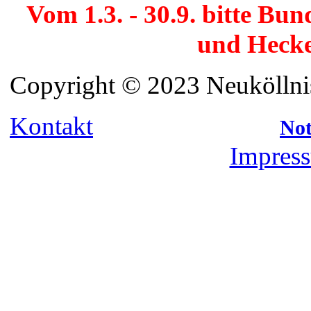
Vom 1.3. - 30.9. bitte Bu
und Hecke
Copyright © 2023 Neuköllnis
Kontakt
Not
Impress