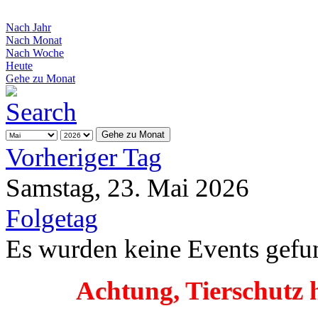
Nach Jahr
Nach Monat
Nach Woche
Heute
Gehe zu Monat
Gehe zu Monat
Vorheriger Tag
Samstag, 23. Mai 2026
Folgetag
Es wurden keine Events gefu
Achtung, Tierschutz 