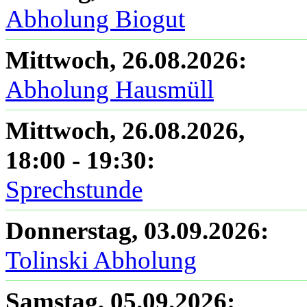
Abholung Biogut
Mittwoch, 26.08.2026
:
Abholung Hausmüll
Mittwoch, 26.08.2026
,
18:00
-
19:30
:
Sprechstunde
Donnerstag, 03.09.2026
:
Tolinski Abholung
Samstag, 05.09.2026
: