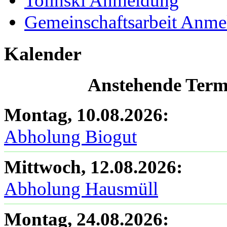
Tolinski Anmeldung
Gemeinschaftsarbeit Anm
Kalender
Anstehende Termi
Montag, 10.08.2026
:
Abholung Biogut
Mittwoch, 12.08.2026
:
Abholung Hausmüll
Montag, 24.08.2026
: