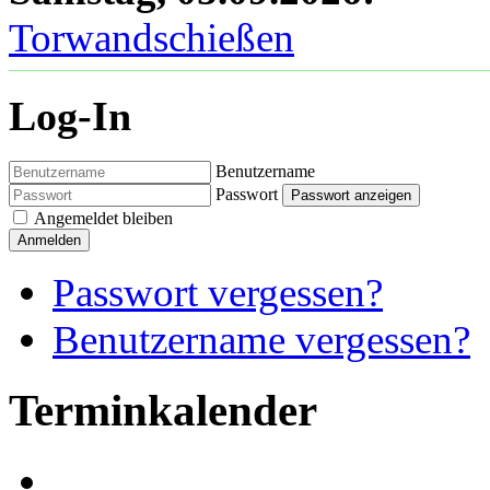
Torwandschießen
Log-In
Benutzername
Passwort
Passwort anzeigen
Angemeldet bleiben
Anmelden
Passwort vergessen?
Benutzername vergessen?
Terminkalender