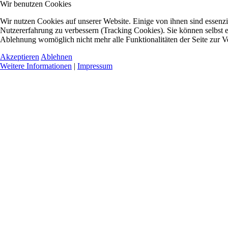
Wir benutzen Cookies
Wir nutzen Cookies auf unserer Website. Einige von ihnen sind essenzie
Nutzererfahrung zu verbessern (Tracking Cookies). Sie können selbst e
Ablehnung womöglich nicht mehr alle Funktionalitäten der Seite zur V
Akzeptieren
Ablehnen
Weitere Informationen
|
Impressum