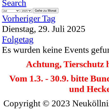
Gehe zu Monat
Vorheriger Tag
Dienstag, 29. Juli 2025
Folgetag
Es wurden keine Events gefu
Achtung, Tierschutz 
Vom 1.3. - 30.9. bitte Bu
und Hecke
Copyright © 2023 Neuköllnis