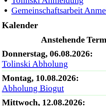
Tolinski Anmeldung
Gemeinschaftsarbeit Anm
Kalender
Anstehende Termi
Donnerstag, 06.08.2026
:
Tolinski Abholung
Montag, 10.08.2026
:
Abholung Biogut
Mittwoch, 12.08.2026
: