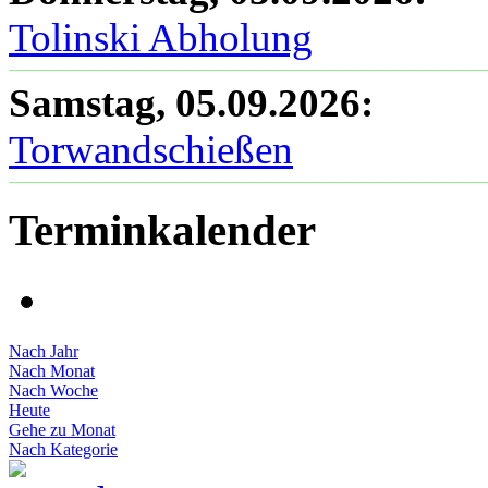
Tolinski Abholung
Samstag, 05.09.2026
:
Torwandschießen
Terminkalender
Nach Jahr
Nach Monat
Nach Woche
Heute
Gehe zu Monat
Nach Kategorie