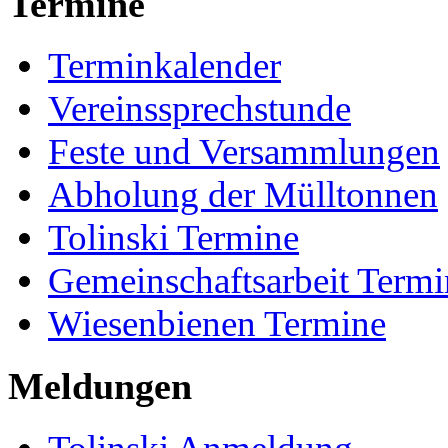
Termine
Terminkalender
Vereinssprechstunde
Feste und Versammlungen
Abholung der Mülltonnen
Tolinski Termine
Gemeinschaftsarbeit Termi
Wiesenbienen Termine
Meldungen