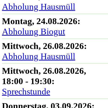
Abholung Hausmüll
Montag, 24.08.2026
:
Abholung Biogut
Mittwoch, 26.08.2026
:
Abholung Hausmüll
Mittwoch, 26.08.2026
,
18:00
-
19:30
:
Sprechstunde
Donnerstag, 03.09.2026
: