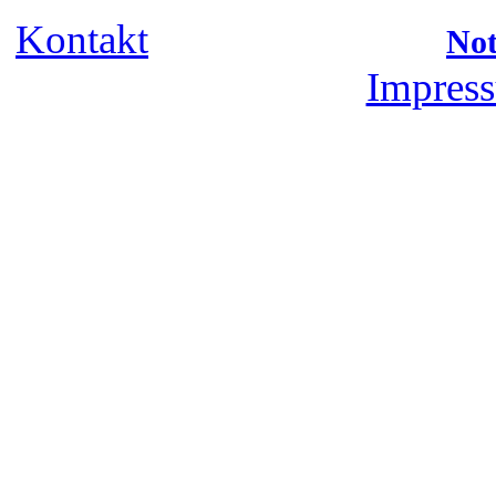
Kontakt
Not
Impress