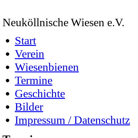
Neuköllnische Wiesen e.V.
Start
Verein
Wiesenbienen
Termine
Geschichte
Bilder
Impressum / Datenschutz