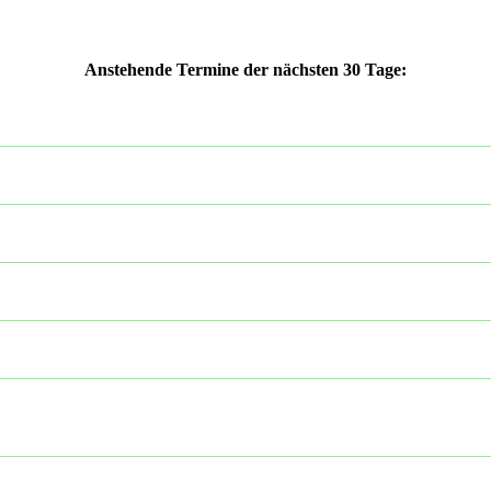
Anstehende Termine der nächsten 30 Tage: