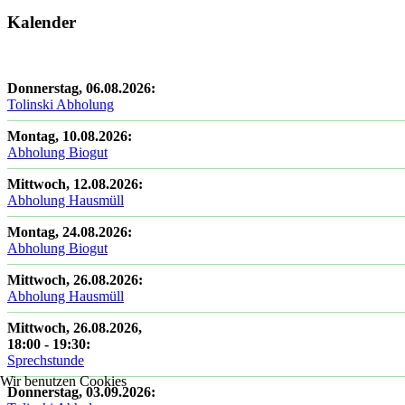
Kalender
Donnerstag, 06.08.2026
:
Tolinski Abholung
Montag, 10.08.2026
:
Abholung Biogut
Mittwoch, 12.08.2026
:
Abholung Hausmüll
Montag, 24.08.2026
:
Abholung Biogut
Mittwoch, 26.08.2026
:
Abholung Hausmüll
Mittwoch, 26.08.2026
,
18:00
-
19:30
:
Sprechstunde
Wir benutzen Cookies
Donnerstag, 03.09.2026
: