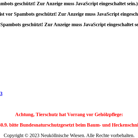
ambots geschützt! Zur Anzeige muss JavaScript eingeschaltet sein.
)
ist vor Spambots geschützt! Zur Anzeige muss JavaScript eingescha
 Spambots geschützt! Zur Anzeige muss JavaScript eingeschaltet se
13
Achtung, Tierschutz hat Vorrang vor Gehölzpflege:
30.9. bitte Bundesnaturschutzgesetzt beim Baum- und Heckenschni
Copyright © 2023 Neuköllnische Wiesen. Alle Rechte vorbehalten.