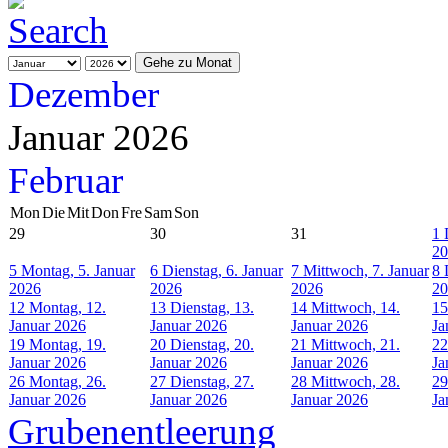
Gehe zu Monat
Dezember
Januar 2026
Februar
Mon
Die
Mit
Don
Fre
Sam
Son
29
30
31
1
20
5
Montag, 5. Januar
6
Dienstag, 6. Januar
7
Mittwoch, 7. Januar
8
2026
2026
2026
20
12
Montag, 12.
13
Dienstag, 13.
14
Mittwoch, 14.
15
Januar 2026
Januar 2026
Januar 2026
Ja
19
Montag, 19.
20
Dienstag, 20.
21
Mittwoch, 21.
22
Januar 2026
Januar 2026
Januar 2026
Ja
26
Montag, 26.
27
Dienstag, 27.
28
Mittwoch, 28.
29
Januar 2026
Januar 2026
Januar 2026
Ja
Grubenentleerung