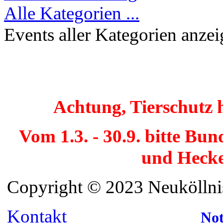
Alle Kategorien ...
Events aller Kategorien anze
Achtung, Tierschutz 
Vom 1.3. - 30.9. bitte Bu
und Hecke
Copyright © 2023 Neuköllnis
Kontakt
Not