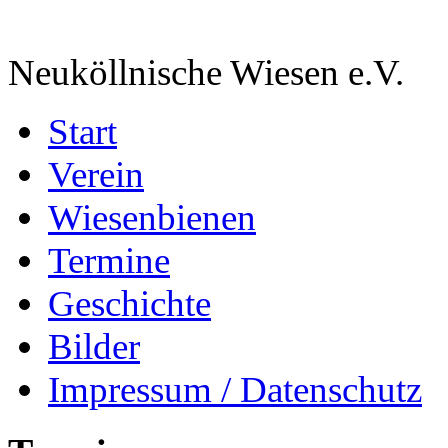
Neuköllnische Wiesen e.V.
Start
Verein
Wiesenbienen
Termine
Geschichte
Bilder
Impressum / Datenschutz