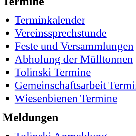
Termine
Terminkalender
Vereinssprechstunde
Feste und Versammlungen
Abholung der Mülltonnen
Tolinski Termine
Gemeinschaftsarbeit Termi
Wiesenbienen Termine
Meldungen