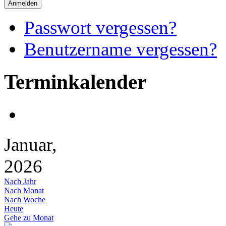
Anmelden
Passwort vergessen?
Benutzername vergessen?
Terminkalender
Januar,
2026
Nach Jahr
Nach Monat
Nach Woche
Heute
Gehe zu Monat