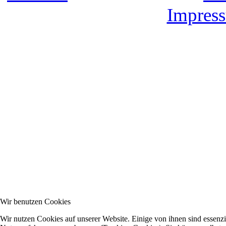
Impress
Wir benutzen Cookies
Wir nutzen Cookies auf unserer Website. Einige von ihnen sind essenzie