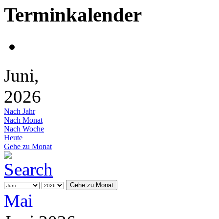
Terminkalender
Juni,
2026
Nach Jahr
Nach Monat
Nach Woche
Heute
Gehe zu Monat
Gehe zu Monat
Mai