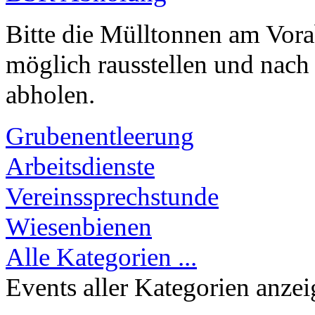
Bitte die Mülltonnen am Vor
möglich rausstellen und nach
abholen.
Grubenentleerung
Arbeitsdienste
Vereinssprechstunde
Wiesenbienen
Alle Kategorien ...
Events aller Kategorien anze