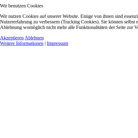
Wir benutzen Cookies
Wir nutzen Cookies auf unserer Website. Einige von ihnen sind essenzie
Nutzererfahrung zu verbessern (Tracking Cookies). Sie können selbst e
Ablehnung womöglich nicht mehr alle Funktionalitäten der Seite zur V
Akzeptieren
Ablehnen
Weitere Informationen
|
Impressum