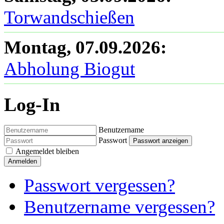
Torwandschießen
Montag, 07.09.2026
:
Abholung Biogut
Log-In
Benutzername
Passwort
Passwort anzeigen
Angemeldet bleiben
Anmelden
Passwort vergessen?
Benutzername vergessen?