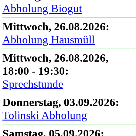
Abholung Biogut
Mittwoch, 26.08.2026
:
Abholung Hausmüll
Mittwoch, 26.08.2026
,
18:00
-
19:30
:
Sprechstunde
Donnerstag, 03.09.2026
:
Tolinski Abholung
Samstag, 05.09.2026
: