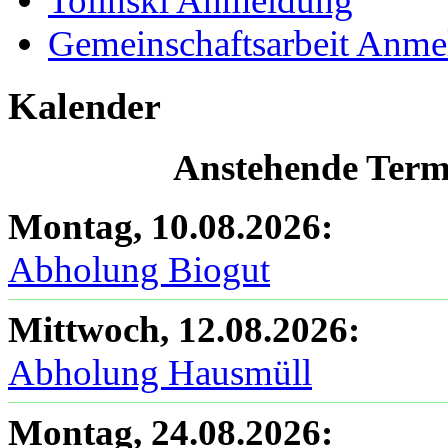
Tolinski Anmeldung
Gemeinschaftsarbeit Anm
Kalender
Anstehende Termi
Montag, 10.08.2026
:
Abholung Biogut
Mittwoch, 12.08.2026
:
Abholung Hausmüll
Montag, 24.08.2026
: