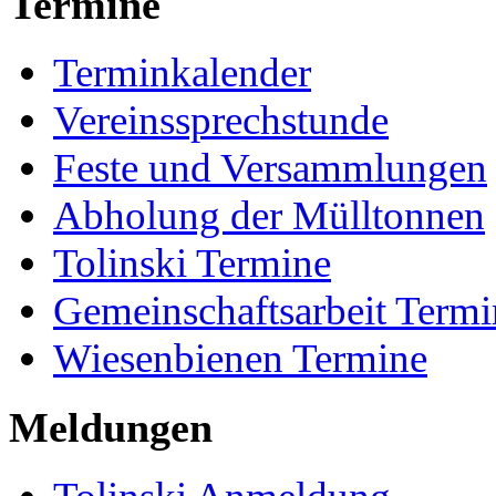
Termine
Terminkalender
Vereinssprechstunde
Feste und Versammlungen
Abholung der Mülltonnen
Tolinski Termine
Gemeinschaftsarbeit Termi
Wiesenbienen Termine
Meldungen