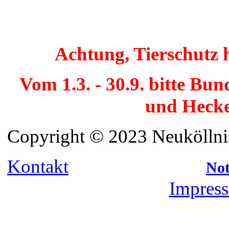
Achtung, Tierschutz 
Vom 1.3. - 30.9. bitte Bu
und Hecke
Copyright © 2023 Neuköllnis
Kontakt
Not
Impress