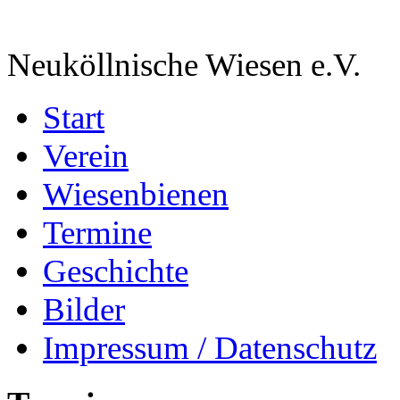
Neuköllnische Wiesen e.V.
Start
Verein
Wiesenbienen
Termine
Geschichte
Bilder
Impressum / Datenschutz